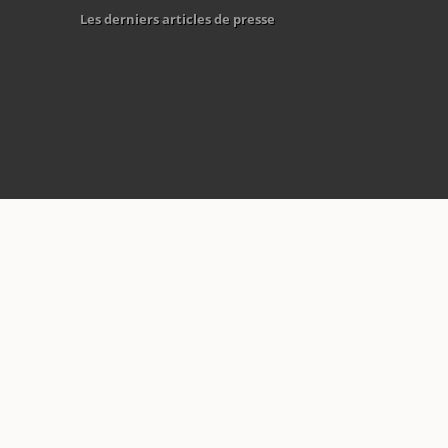
Les derniers articles de presse