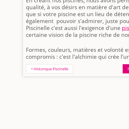
En créant nos piscines, nous avons pen
qualité, à vos désirs en matière d'art de
que si votre piscine est un lieu de déten
également pouvoir s'admirer, juste pour 
Piscinelle c'est aussi l'exigence d'une
pi
certaine vision de la piscine riche de n
Formes, couleurs, matières et volonté 
compromis : c'est l'alchimie qui crée l'un
< Historique Piscinelle