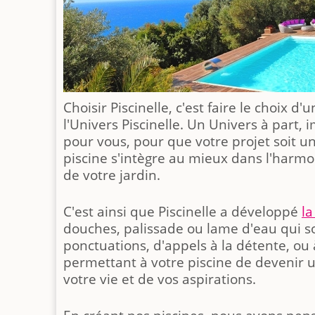
Choisir Piscinelle, c'est faire le choix d'
l'Univers Piscinelle. Un Univers à part, 
pour vous, pour que votre projet soit u
piscine s'intègre au mieux dans l'harmo
de votre jardin.
C'est ainsi que Piscinelle a développé
l
douches, palissade ou lame d'eau qui s
ponctuations, d'appels à la détente, ou
permettant à votre piscine de devenir u
votre vie et de vos aspirations.