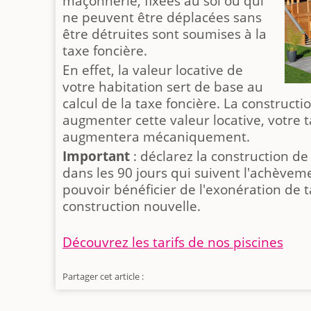
maçonnerie, fixées au sol ou qui
ne peuvent être déplacées sans
être détruites sont soumises à la
taxe foncière.
En effet, la valeur locative de
votre habitation sert de base au
calcul de la taxe foncière. La construct
augmenter cette valeur locative, votre t
augmentera mécaniquement.
Important
: déclarez la construction de
dans les 90 jours qui suivent l'achèvem
pouvoir bénéficier de l'exonération de t
construction nouvelle.
Découvrez les tarifs de nos piscines
Partager cet article :