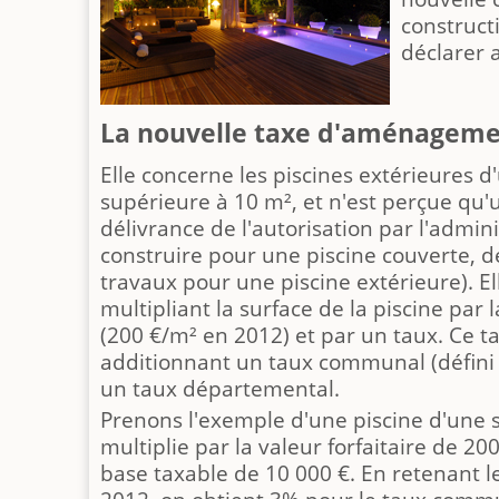
construct
déclarer 
La nouvelle taxe d'aménagem
Elle concerne les piscines extérieures d
supérieure à 10 m², et n'est perçue qu'un
délivrance de l'autorisation par l'admin
construire pour une piscine couverte, d
travaux pour une piscine extérieure). El
multipliant la surface de la piscine par l
(200 €/m² en 2012) et par un taux. Ce ta
additionnant un taux communal (défini
un taux départemental.
Prenons l'exemple d'une piscine d'une s
multiplie par la valeur forfaitaire de 2
base taxable de 10 000 €. En retenant 