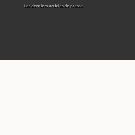
Les derniers articles de presse