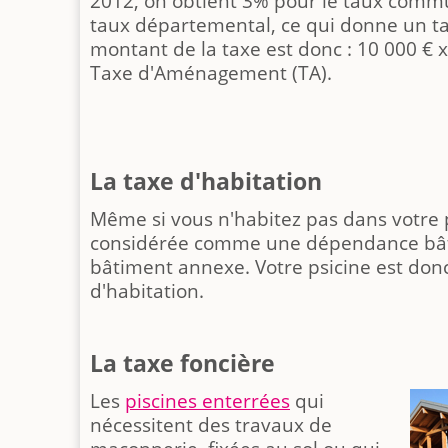
2012, on obtient 3% pour le taux commu
taux départemental, ce qui donne un ta
montant de la taxe est donc : 10 000 € x
Taxe d'Aménagement (TA).
La taxe d'habitation
Même si vous n'habitez pas dans votre pi
considérée comme une dépendance bâti
bâtiment annexe. Votre psicine est donc
d'habitation.
La taxe foncière
Les
piscines enterrées
qui
nécessitent des travaux de