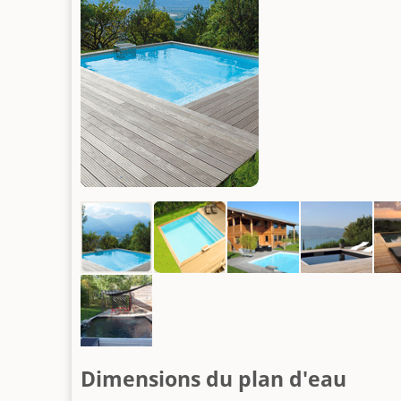
Dimensions du plan d'eau