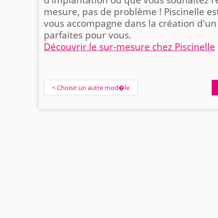
d'implantation ou que vous souhaitez ré
mesure, pas de problème ! Piscinelle est
vous accompagne dans la création d'un
parfaites pour vous.
Découvrir le sur-mesure chez Piscinelle
< Choisir un autre mod�le