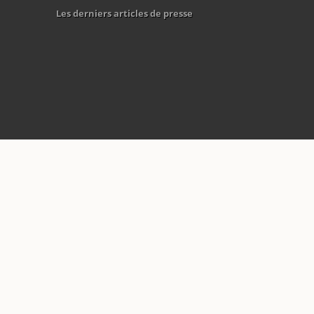
Les derniers articles de presse