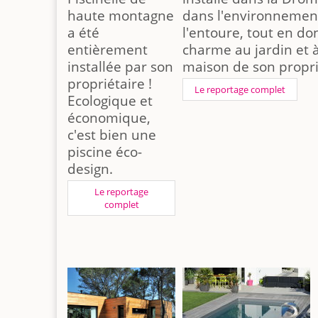
haute montagne
dans l'environnemen
a été
l'entoure, tout en d
entièrement
charme au jardin et à
installée par son
maison de son propri
propriétaire !
Le reportage complet
Ecologique et
économique,
c'est bien une
piscine éco-
design.
Le reportage
complet