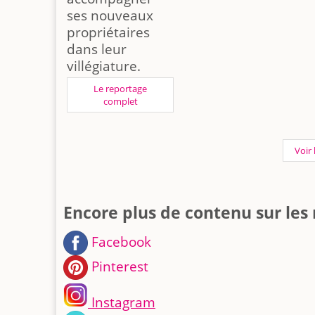
ses nouveaux
propriétaires
dans leur
villégiature.
Le reportage
complet
Voir
Encore plus de contenu sur les
Facebook
Pinterest
Instagram