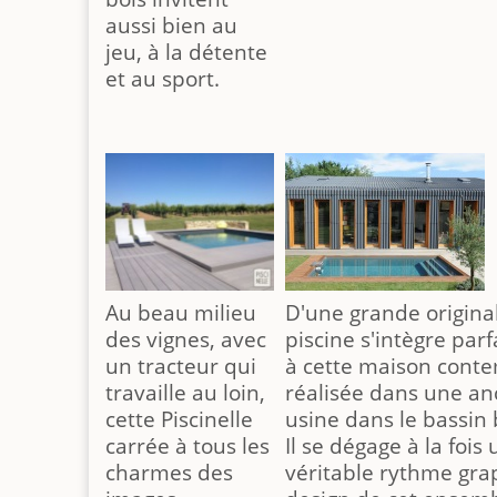
aussi bien au
jeu, à la détente
et au sport.
Au beau milieu
D'une grande original
des vignes, avec
piscine s'intègre par
un tracteur qui
à cette maison cont
travaille au loin,
réalisée dans une an
cette Piscinelle
usine dans le bassin 
carrée à tous les
Il se dégage à la fois 
charmes des
véritable rythme gra