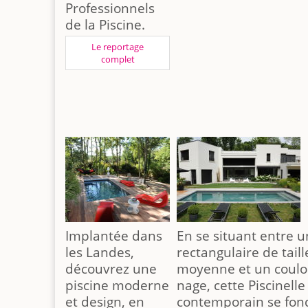
Professionnels
de la Piscine.
Le reportage
complet
Implantée dans
En se situant entre u
les Landes,
rectangulaire de taill
découvrez une
moyenne et un coulo
piscine moderne
nage, cette Piscinell
et design, en
contemporain se fon