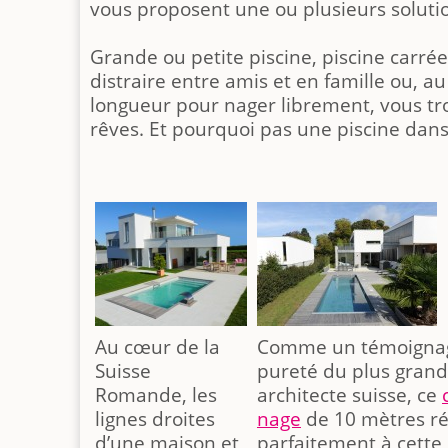
vous proposent une ou plusieurs soluti
Grande ou petite piscine, piscine carrée
distraire entre amis et en famille ou, au
longueur pour nager librement, vous tro
rêves. Et pourquoi pas une piscine dans
Au cœur de la
Comme un témoignag
Suisse
pureté du plus grand
Romande, les
architecte suisse, ce
lignes droites
nage
de 10 mètres r
d’une maison et
parfaitement à cette