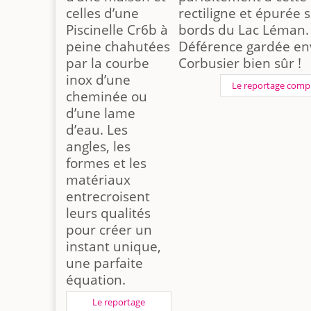
celles d’une
rectiligne et épurée s
Piscinelle Cr6b à
bords du Lac Léman.
peine chahutées
Déférence gardée en
par la courbe
Corbusier bien sûr !
inox d’une
Le reportage comp
cheminée ou
d’une lame
d’eau. Les
angles, les
formes et les
matériaux
entrecroisent
leurs qualités
pour créer un
instant unique,
une parfaite
équation.
Le reportage