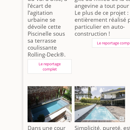
l’écart de
angevine a tout pour
l’agitation
Le plus de ce projet : 
urbaine se
entièrement réalisé p
dévoile cette
particulier en auto-
Piscinelle sous
construction !
sa terrasse
Le reportage comp
coulissante
Rolling-Deck®.
Le reportage
complet
Dans une cour
Simplicité, pureté, e