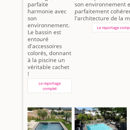
parfaite
son environnement e
harmonie avec
parfaitement cohére
son
l'architecture de la 
environnement.
Le reportage comp
Le bassin est
entouré
d'accessoires
colorés, donnant
à la piscine un
véritable cachet
!
Le reportage
complet