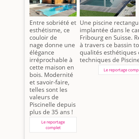
Entre sobriété et
Une piscine rectangu
esthétisme, ce
implantée dans le ca
couloir de
Fribourg en Suisse. 
nage donne une
à travers ce bassin to
élégance
qualités esthétiques 
irréprochable à
techniques de Piscine
cette maison en
Le reportage comp
bois. Modernité
et savoir-faire,
telles sont les
valeurs de
Piscinelle depuis
plus de 35 ans !
Le reportage
complet