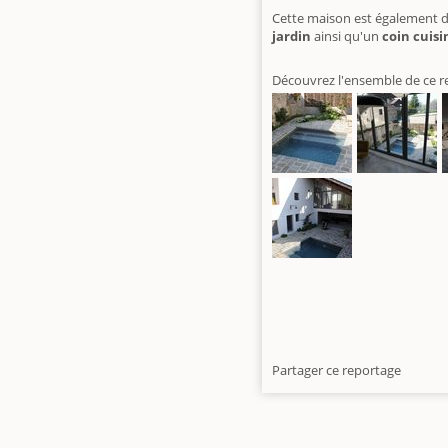
Cette maison est également d
jardin
ainsi qu'un
coin cuisi
Découvrez l'ensemble de ce r
Partager ce reportage