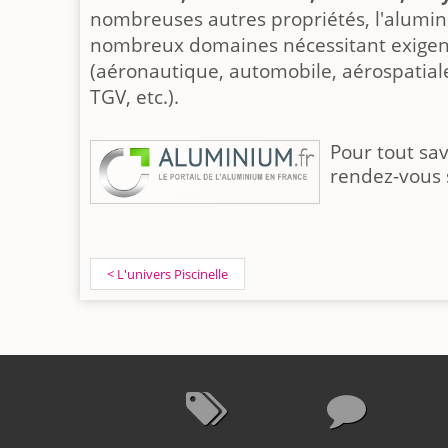
nombreuses autres propriétés, l'alumi
nombreux domaines nécessitant exigenc
(aéronautique, automobile, aérospatiale
TGV, etc.).
Pour tout sav
rendez-vous 
< L'univers Piscinelle