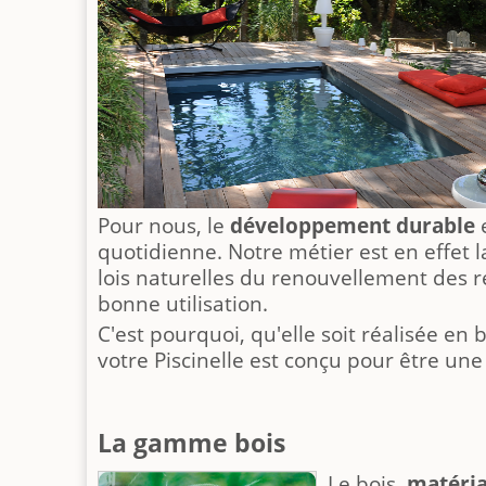
Pour nous, le
développement durable
e
quotidienne. Notre métier est en effet
lois naturelles du renouvellement des r
bonne utilisation.
C'est pourquoi, qu'elle soit réalisée en
votre Piscinelle est conçu pour être un
La gamme bois
Le bois,
matéria