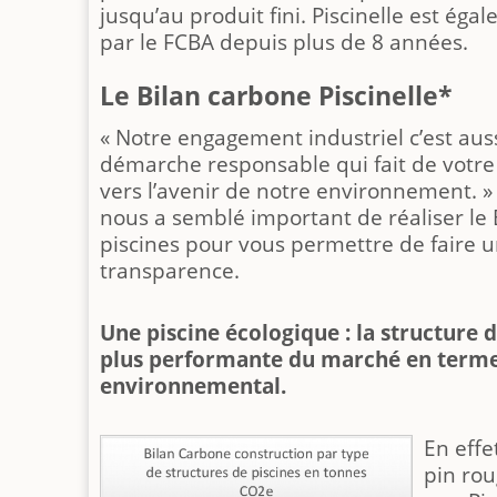
jusqu’au produit fini. Piscinelle est ég
par le FCBA depuis plus de 8 années.
Le Bilan carbone Piscinelle*
« Notre engagement industriel c’est aus
démarche responsable qui fait de votre
vers l’avenir de notre environnement. » C
nous a semblé important de réaliser le
piscines pour vous permettre de faire u
transparence.
Une piscine écologique : la structure d
plus performante du marché en terme
environnemental.
En effe
pin rou