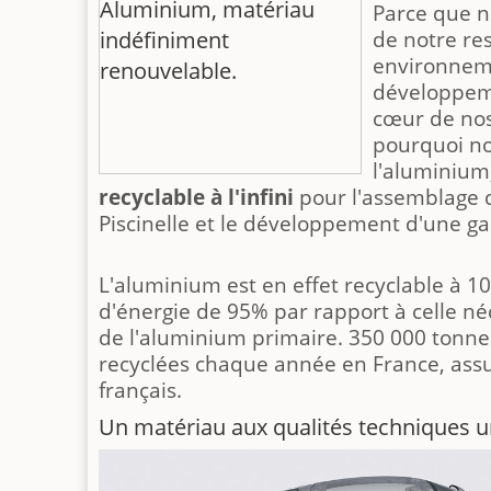
Parce que 
de notre re
environneme
développem
cœur de nos
pourquoi no
l'aluminium
recyclable à l'infini
pour l'assemblage d
Piscinelle et le développement d'une g
L'aluminium est en effet recyclable à 
d'énergie de 95% par rapport à celle néc
de l'aluminium primaire. 350 000 tonn
recyclées chaque année en France, ass
français.
Un matériau aux qualités techniques 