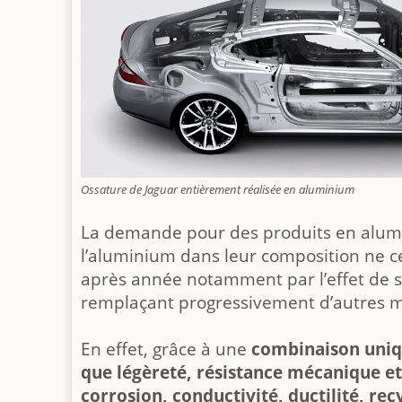
Ossature de Jaguar entièrement réalisée en aluminium
La demande pour des produits en alum
l’aluminium dans leur composition ne c
après année notamment par l’effet de s
remplaçant progressivement d’autres m
En effet, grâce à une
combinaison uniqu
que légèreté, résistance mécanique et 
corrosion, conductivité, ductilité, recy