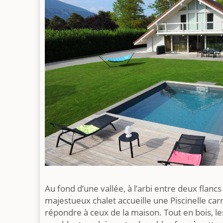
Au fond d’une vallée, à l’arbi entre deux flan
majestueux chalet accueille une Piscinelle ca
répondre à ceux de la maison. Tout en bois, l