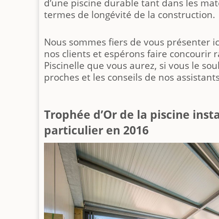
d’une piscine durable tant dans les maté
termes de longévité de la construction.
Nous sommes fiers de vous présenter ic
nos clients et espérons faire concourir
Piscinelle que vous aurez, si vous le sou
proches et les conseils de nos assistants
Trophée d’Or de la piscine inst
particulier en 2016