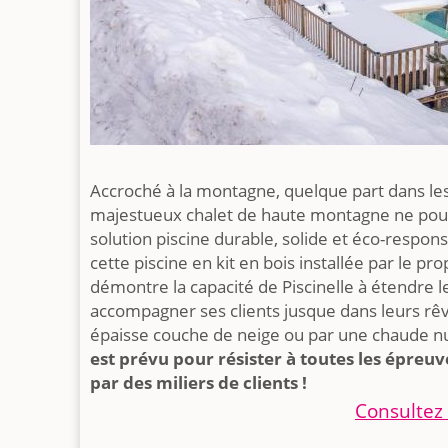
Accroché à la montagne, quelque part dans les
majestueux chalet de haute montagne ne pouv
solution piscine durable, solide et éco-respons
cette piscine en kit en bois installée par le pro
démontre la capacité de Piscinelle à étendre l
accompagner ses clients jusque dans leurs rêv
épaisse couche de neige ou par une chaude nu
est prévu pour résister à toutes les épreuv
par des miliers de clients !
Consultez 