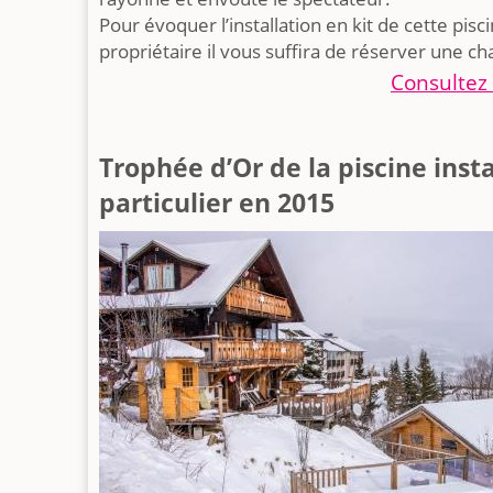
Pour évoquer l’installation en kit de cette pis
propriétaire il vous suffira de réserver une c
Consultez 
Trophée d’Or de la piscine inst
particulier en 2015