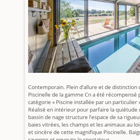
Contemporain. Plein d’allure et de distinction 
Piscinelle de la gamme Cn a été récompensé p
catégorie « Piscine installée par un particulier 
Réalisé en intérieur pour parfaire la quiétude
bassin de nage structure l’espace de sa rigueur
baies vitrées, les champs et les animaux au lo
et sincère de cette magnifique Piscinelle. Bai
rayonne et envoute le spectateur.