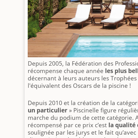
Depuis 2005, la Fédération des Professio
récompense chaque année
les plus bel
décernant à leurs auteurs les Trophées 
l'équivalent des Oscars de la piscine !
Depuis 2010 et la création de la catégor
un particulier
» Piscinelle figure régul
marche du podium de cette catégorie. A
récompensé par ce prix c’est
la qualité
soulignée par les jurys et le fait qu’avec 