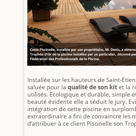
Installée sur les hauteurs de Saint-Etien
saluée pour la
qualité de son kit
et la 
utilisés. Ecologique et durable, simple 
beauté évidente elle a séduit le jury. 
intégration de cette piscine en surplo
extraordinaire a fini de convaincre les
d’attribuer à ce client Piscinelle son Tr