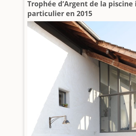
Trophée d’Argent de la piscine 
particulier en 2015