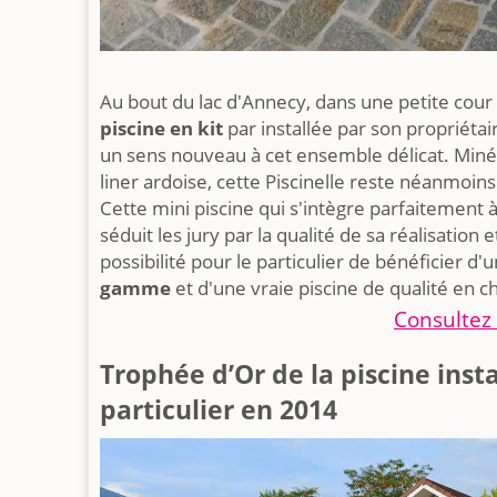
Au bout du lac d'Annecy, dans une petite cour 
piscine en kit
par installée par son propriétai
un sens nouveau à cet ensemble délicat. Minér
liner ardoise, cette Piscinelle reste néanmoi
Cette mini piscine qui s'intègre parfaitement
séduit les jury par la qualité de sa réalisation e
possibilité pour le particulier de bénéficier d'
gamme
et d'une vraie piscine de qualité en ch
Consultez 
Trophée d’Or de la piscine inst
particulier en 2014