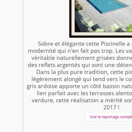
Sobre et élégante cette Piscinelle a
modernité qui n'en fait pas trop. Les va
véritable naturellement grisées donn
des reflets argentés qui sont une détent
Dans la plus pure tradition, cette pi
légèrement alongé qui tend vers le cou
gris ardoise apporte un côté bassin natur
lien parfait avec les terrasses alen
verdure, cette réalisation a mérité son 
2017 !
Voir le reportage compl