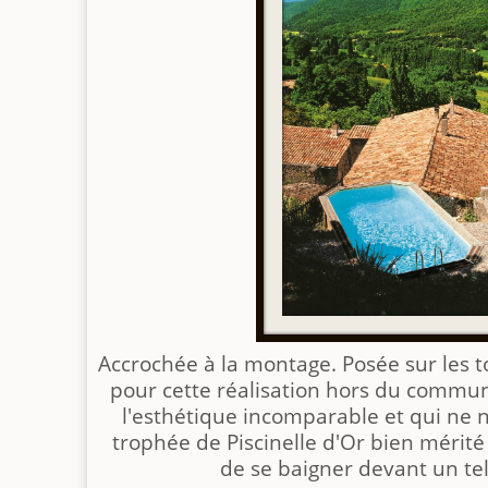
Accrochée à la montage. Posée sur les to
pour cette réalisation hors du commu
l'esthétique incomparable et qui ne 
trophée de Piscinelle d'Or bien mérit
de se baigner devant un te