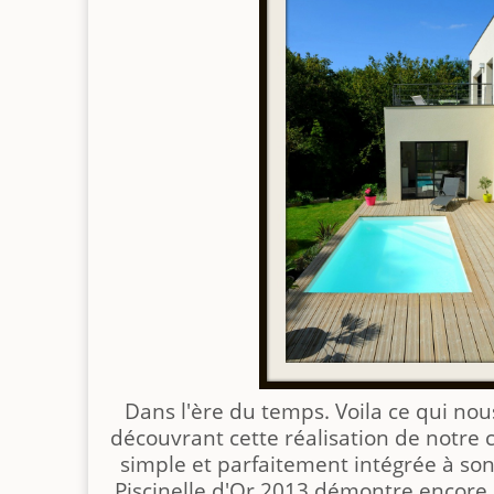
Dans l'ère du temps. Voila ce qui nous
découvrant cette réalisation de notre 
simple et parfaitement intégrée à so
Piscinelle d'Or 2013 démontre encore u