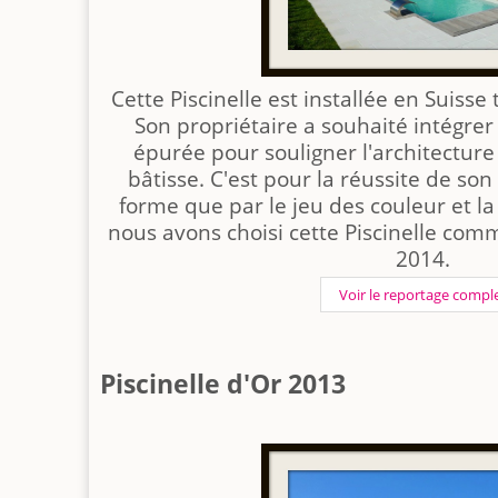
Cette Piscinelle est installée en Suiss
Son propriétaire a souhaité intégrer
épurée pour souligner l'architectur
bâtisse. C'est pour la réussite de son
forme que par le jeu des couleur et la
nous avons choisi cette Piscinelle comm
2014.
Voir le reportage compl
Piscinelle d'Or 2013