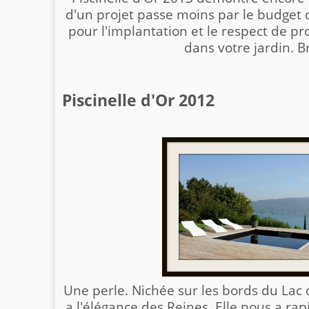
d'un projet passe moins par le budget 
pour l'implantation et le respect de 
dans votre jardin. B
Piscinelle d'Or 2012
Une perle. Nichée sur les bords du Lac d
a l'élégance des Reines. Elle nous a r