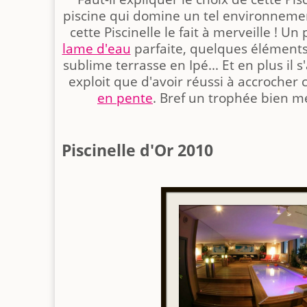
piscine qui domine un tel environnement.
cette Piscinelle le fait à merveille ! Un
lame d'eau
parfaite, quelques élément
sublime terrasse en Ipé... Et en plus il
exploit que d'avoir réussi à accrocher 
en pente
. Bref un trophée bien mé
Piscinelle d'Or 2010