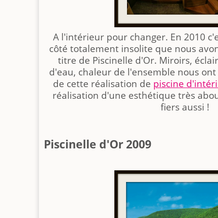
A l'intérieur pour changer. En 2010 
côté totalement insolite que nous avons
titre de Piscinelle d'Or. Miroirs, écla
d'eau, chaleur de l'ensemble nous ont
de cette réalisation de
piscine d'intér
réalisation d'une esthétique très ab
fiers aussi !
Piscinelle d'Or 2009