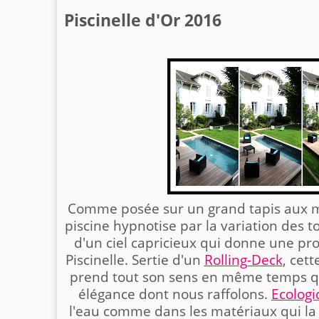
Piscinelle d'Or 2016
Comme posée sur un grand tapis aux mi
piscine hypnotise par la variation des to
d'un ciel capricieux qui donne une pr
Piscinelle. Sertie d'un
Rolling-Deck
, cet
prend tout son sens en même temps q
élégance dont nous raffolons.
Ecolog
l'eau comme dans les matériaux qui la