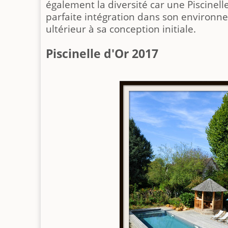
également la diversité car une Piscinelle
parfaite intégration dans son environ
ultérieur à sa conception initiale.
Piscinelle d'Or 2017